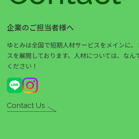
企業のご担当者様へ
ゆとみは全国で短期人材サービスをメインに、
スを展開しております。人材については、なん
ください！
Contact Us