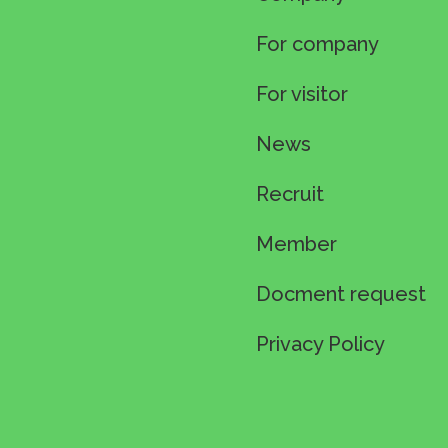
For company
For visitor
News
Recruit
Member
Docment request
Privacy Policy