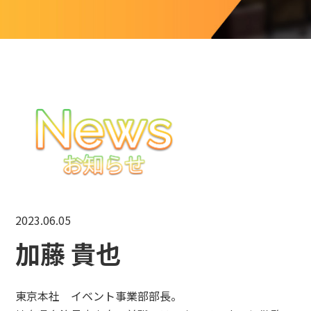
2023.06.05
加藤 貴也
東京本社 イベント事業部部長。