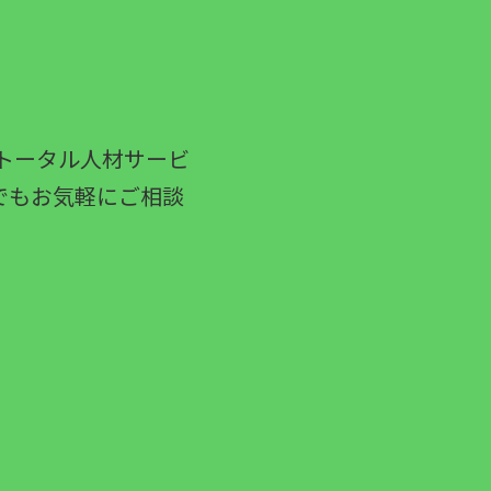
トータル人材サービ
でもお気軽にご相談