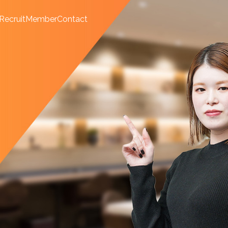
Recruit
Member
Contact