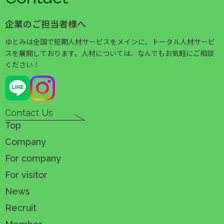
企業のご担当者様へ
ゆとみは全国で短期人材サービスをメインに、トータル人材サービ
スを展開しております。人材については、なんでもお気軽にご相談
ください！
Contact Us
Top
Company
For company
For visitor
News
Recruit