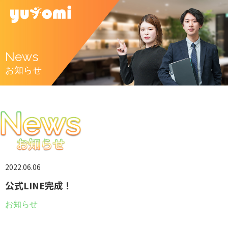
News
お知らせ
2022.06.06
公式LINE完成！
お知らせ