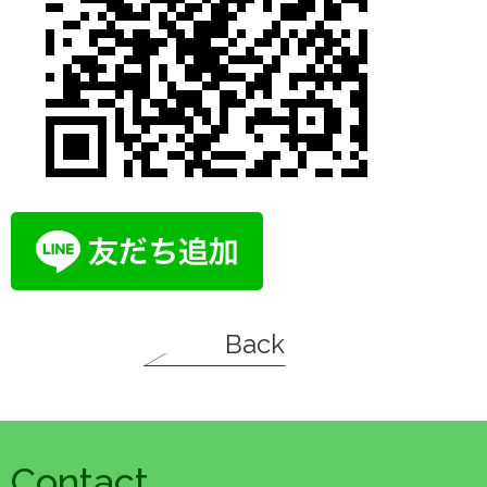
Back
Contact