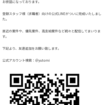
お世話になっております。
登録スタッフ様（求職者）向けの公式LINEがついに完成いたしまし
た。
直近の案件や、優先案件、高支給案件など続々と配信してまいりま
す。
下記より、友達追加をお願い致します。
公式アカウント検索：＠yutomi